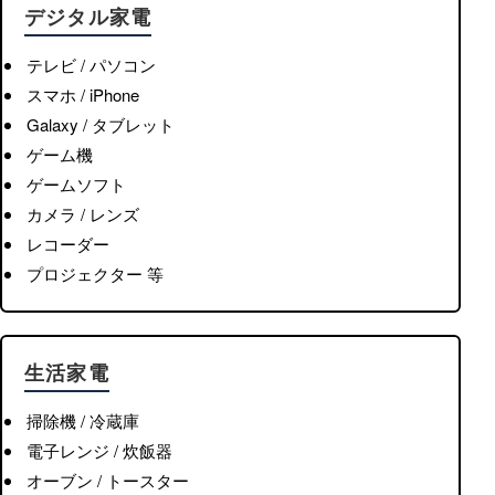
デジタル家電
テレビ / パソコン
スマホ / iPhone
Galaxy / タブレット
ゲーム機
ゲームソフト
カメラ / レンズ
レコーダー
プロジェクター 等
生活家電
掃除機 / 冷蔵庫
電子レンジ / 炊飯器
オーブン / トースター