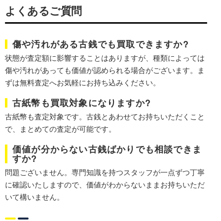
よくあるご質問
傷や汚れがある古銭でも買取できますか?
状態が査定額に影響することはありますが、種類によっては
傷や汚れがあっても価値が認められる場合がございます。ま
ずは無料査定へお気軽にお持ち込みください。
古紙幣も買取対象になりますか?
古紙幣も査定対象です。古銭とあわせてお持ちいただくこと
で、まとめての査定が可能です。
価値が分からない古銭ばかりでも相談できま
すか?
問題ございません。専門知識を持つスタッフが一点ずつ丁寧
に確認いたしますので、価値がわからないままお持ちいただ
いて構いません。