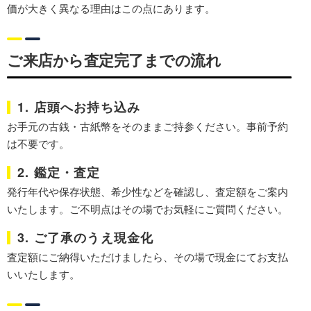
価が大きく異なる理由はこの点にあります。
ご来店から査定完了までの流れ
1. 店頭へお持ち込み
お手元の古銭・古紙幣をそのままご持参ください。事前予約
は不要です。
2. 鑑定・査定
発行年代や保存状態、希少性などを確認し、査定額をご案内
いたします。ご不明点はその場でお気軽にご質問ください。
3. ご了承のうえ現金化
査定額にご納得いただけましたら、その場で現金にてお支払
いいたします。