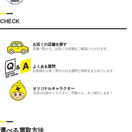
CHECK
お近くの店舗を探す
店舗一覧から、お近くの店舗をご確認いただけます。
よくある質問
お客様から多く寄せられる質問と回答をまとめています。
オリジナルキャラクター
当店の公認キャラクター「半蔵くん」をご紹介します！
選べる買取方法