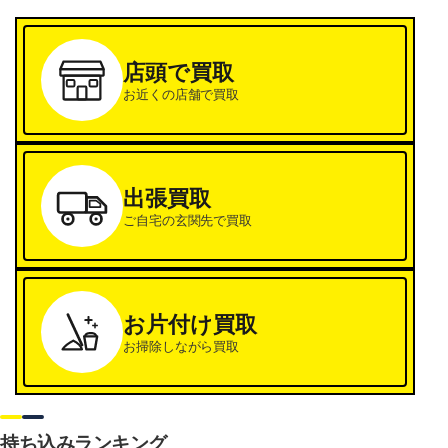
店頭で買取
お近くの店舗で買取
出張買取
ご自宅の玄関先で買取
お片付け買取
お掃除しながら買取
持ち込みランキング