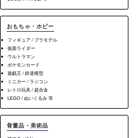
おもちゃ・ホビー
フィギュア / プラモデル
仮面ライダー
ウルトラマン
ポケモンカード
遊戯王 / 鉄道模型
ミニカー / ラジコン
レトロ玩具 / 超合金
LEGO / ぬいぐるみ 等
骨董品・美術品