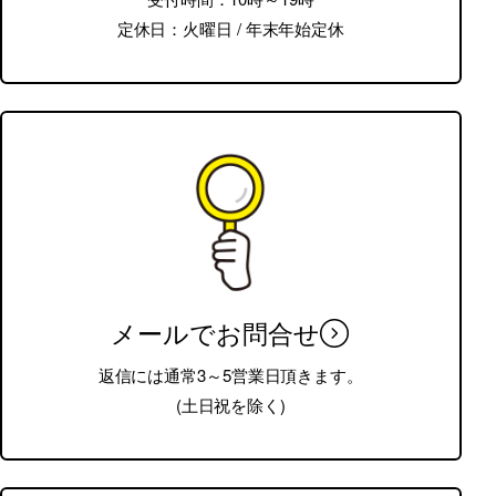
定休日：火曜日 / 年末年始定休
メールでお問合せ
返信には通常3～5営業日頂きます。
(土日祝を除く)