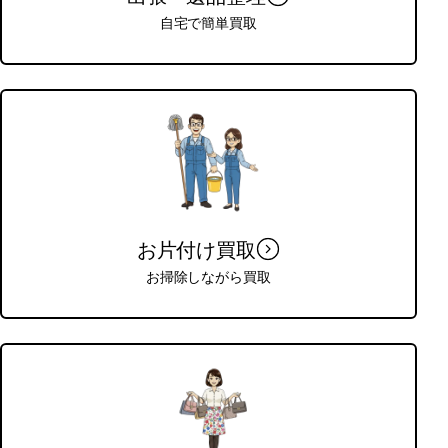
自宅で簡単買取
お片付け買取
お掃除しながら買取