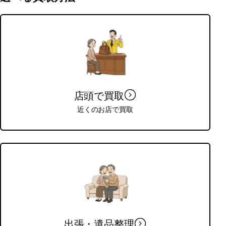
店頭で買取
近くのお店で買取
出張・遺品整理