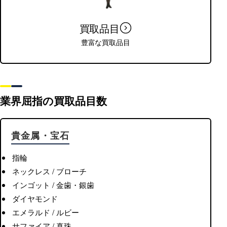
買取品目
豊富な買取品目
業界屈指の買取品目数
貴金属・宝石
指輪
ネックレス / ブローチ
インゴット / 金歯・銀歯
ダイヤモンド
エメラルド / ルビー
サファイア / 真珠