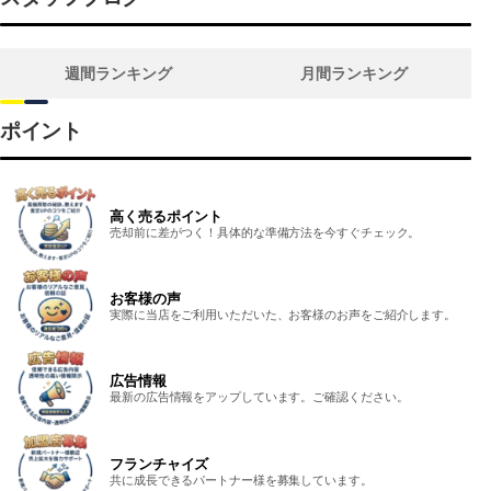
週間ランキング
月間ランキング
ポイント
高く売るポイント
売却前に差がつく！具体的な準備方法を今すぐチェック。
お客様の声
実際に当店をご利用いただいた、お客様のお声をご紹介します。
広告情報
最新の広告情報をアップしています。ご確認ください。
フランチャイズ
共に成長できるパートナー様を募集しています。