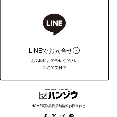
LINEでお問合せ
お気軽にお問合せください
24時間受付中
HOME
買取品目
店舗情報
お問合わせ